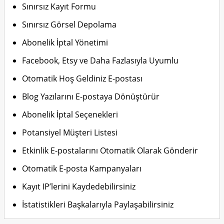
Sınırsız Kayıt Formu
Sınırsız Görsel Depolama
Abonelik İptal Yönetimi
Facebook, Etsy ve Daha Fazlasıyla Uyumlu
Otomatik Hoş Geldiniz E-postası
Blog Yazılarını E-postaya Dönüştürür
Abonelik İptal Seçenekleri
Potansiyel Müşteri Listesi
Etkinlik E-postalarını Otomatik Olarak Gönderir
Otomatik E-posta Kampanyaları
Kayıt IP’lerini Kaydedebilirsiniz
İstatistikleri Başkalarıyla Paylaşabilirsiniz