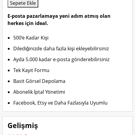
Sepete Ekle
E-posta pazarlamaya yeni adım atmış olan
herkes için ideal.
500’e Kadar Kişi
Dilediğinizde daha fazla kişi ekleyebilirsiniz
Ayda 5.000 kadar e-posta gönderebilirsiniz
Tek Kayıt Formu
Basit Görsel Depolama
Abonelik İptal Yönetimi
Facebook, Etsy ve Daha Fazlasıyla Uyumlu
Gelişmiş