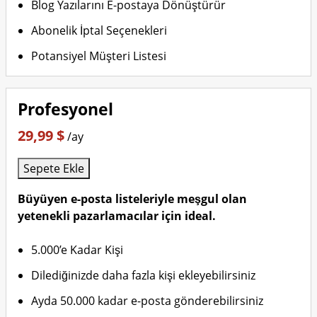
Blog Yazılarını E-postaya Dönüştürür
Abonelik İptal Seçenekleri
Potansiyel Müşteri Listesi
Profesyonel
29,99 $
/ay
Sepete Ekle
Büyüyen e-posta listeleriyle meşgul olan
yetenekli pazarlamacılar için ideal.
5.000’e Kadar Kişi
Dilediğinizde daha fazla kişi ekleyebilirsiniz
Ayda 50.000 kadar e-posta gönderebilirsiniz