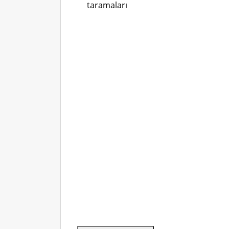
taramaları